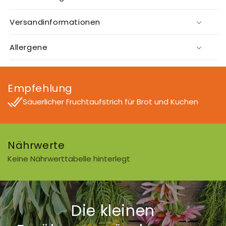
Versandinformationen
Allergene
Empfehlung
Säuerlicher Fruchtaufstrich für Brot und Kuchen
Nährwerte
Keine Nährwerttabelle hinterlegt
Die kleinen