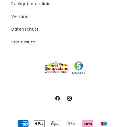
Rückgaberichtlinie
Versand
Datenschutz
Impressum
Facebook
Instagram
Zahlungsmethoden