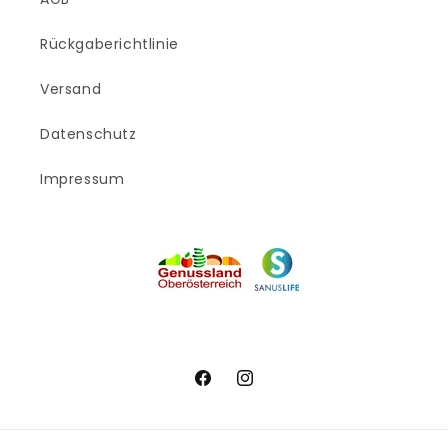
Rückgaberichtlinie
Versand
Datenschutz
Impressum
Facebook
Instagram